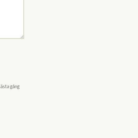
nästa gång