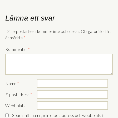
Lämna ett svar
Din e-postadress kommer inte publiceras.
Obligatoriska fält
är märkta
*
Kommentar
*
Namn
*
E-postadress
*
Webbplats
Spara mitt namn, min e-postadress och webbplats i