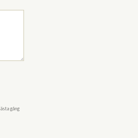
nästa gång