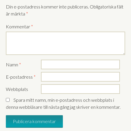
Din e-postadress kommer inte publiceras.
Obligatoriska fält
är märkta
*
Kommentar
*
Namn
*
E-postadress
*
Webbplats
Spara mitt namn, min e-postadress och webbplats i
denna webbläsare till nästa gång jag skriver en kommentar.